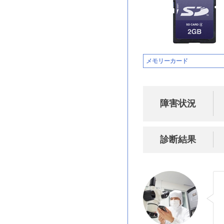
メモリーカード
障害状況
診断結果