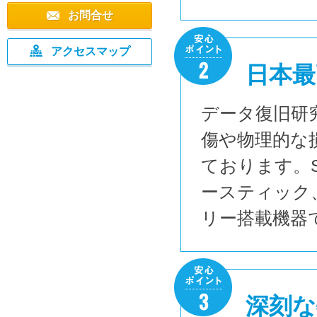
お問合せ
アクセスマップ
日本最
データ復旧研
傷や物理的な
ております。
ースティック
リー搭載機器
深刻な