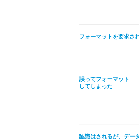
フォーマットを要求さ
誤ってフォーマット
してしまった
認識はされるが、デー