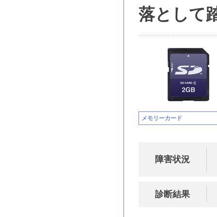
落として
メモリーカード
障害状況
診断結果