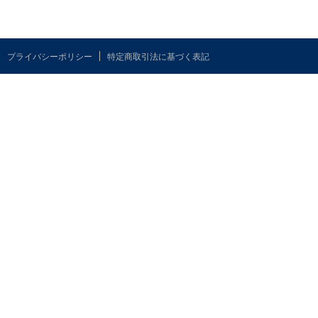
プライバシーポリシー
特定商取引法に基づく表記