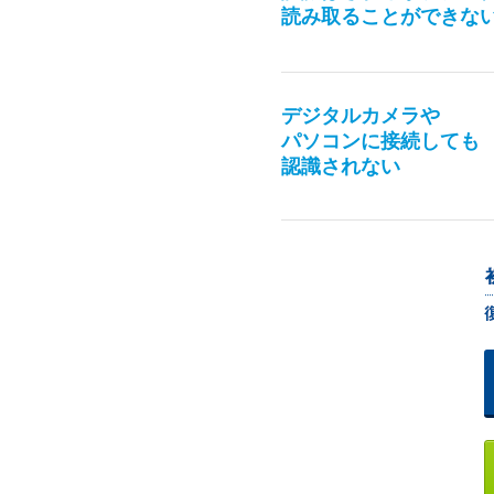
読み取ることができな
デジタルカメラや
パソコンに接続しても
認識されない