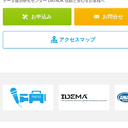
データ復旧研究センター DATAOK 信頼と安心をお客様へ
お申込み
お問合せ
アクセスマップ