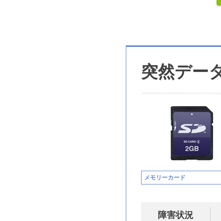
突然デー
メモリーカード
障害状況