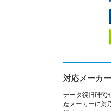
対応メーカ
データ復旧研究
造メーカーに対