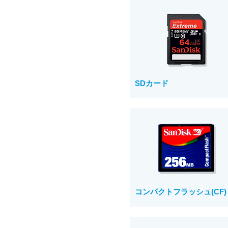
SDカード
コンパクトフラッシュ(CF)