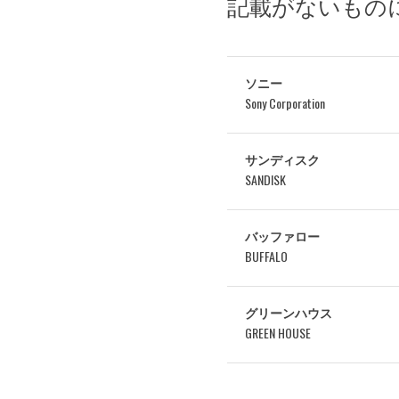
記載がないもの
ソニー
Sony Corporation
サンディスク
SANDISK
バッファロー
BUFFALO
グリーンハウス
GREEN HOUSE