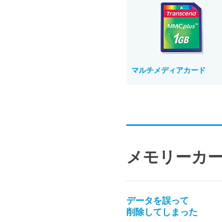
マルチメディアカード
メモリーカ
データを誤って
削除してしまった