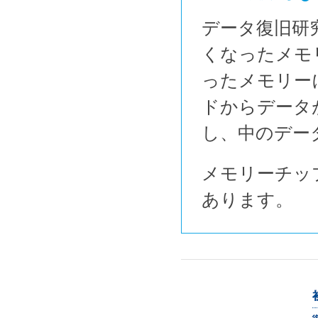
データ復旧研
くなったメモ
ったメモリー
ドからデータ
し、中のデー
メモリーチッ
あります。