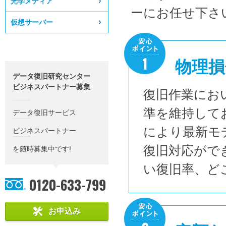
光学メディア
ーにお任せ下さ
仮想サーバー
物理損
データ復旧研究センター
ビジネスパートナー募集
復旧作業にお
準を維持して
データ復旧サービス
により最新モ
ビジネスパートナー
復旧対応がで
を随時募集中です!
い復旧率、ど
0120-633-799
お申込み