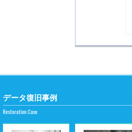
データ復旧事例
Restoration Case