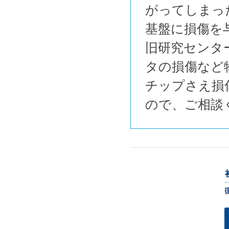
がってしまっ
基盤に損傷を
旧研究センタ
タの損傷など
チップさえ損
ので、ご相談