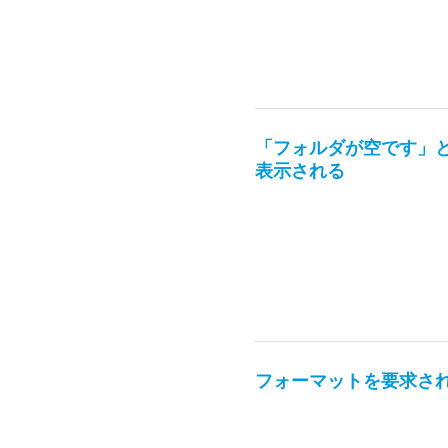
「フォルダが空です」
表示される
フォーマットを要求さ