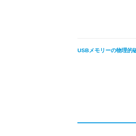
USBメモリーの物理的