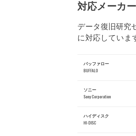
対応メーカ
データ復旧研究
に対応していま
バッファロー
BUFFALO
ソニー
Sony Corporation
ハイディスク
HI-DISC