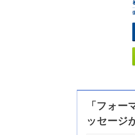
「フォー
ッセージ