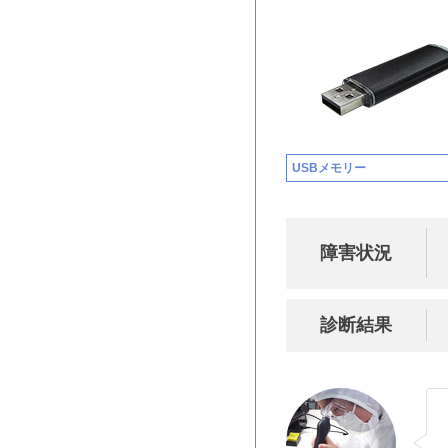
USBメモリー
障害状況
診断結果