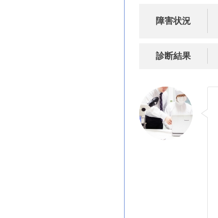
障害状況
診断結果