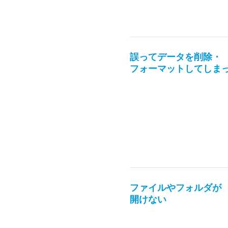
誤ってデータを削除・
フォーマットしてしま
ファイルやフォルダが
開けない