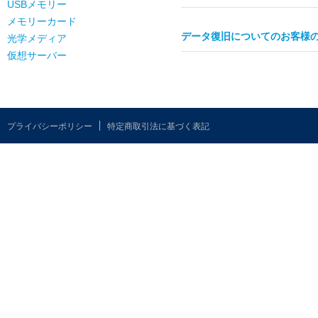
USBメモリー
メモリーカード
データ復旧についてのお客様
光学メディア
仮想サーバー
プライバシーポリシー
特定商取引法に基づく表記