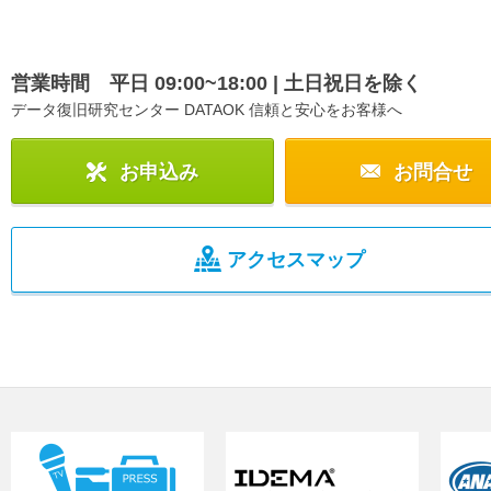
営業時間 平日 09:00~18:00 | 土日祝日を除く
データ復旧研究センター DATAOK 信頼と安心をお客様へ
お申込み
お問合せ
アクセスマップ