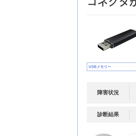
コネクタ
USBメモリー
障害状況
診断結果