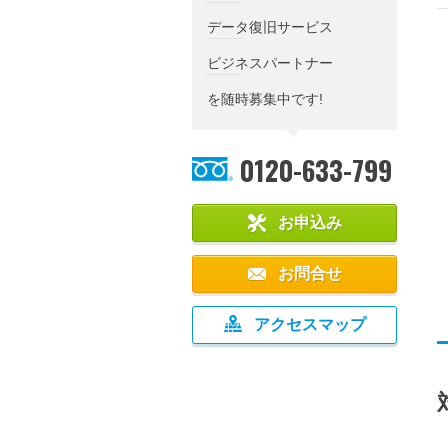
データ復旧サービス
ビジネスパートナー
を随時募集中です!
0120-633-799
お申込み
お問合せ
アクセスマップ