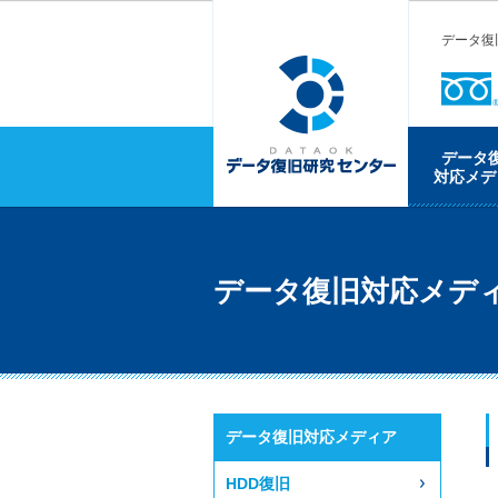
データ復
データ
対応メデ
データ復旧対応メデ
データ復旧対応メディア
HDD復旧