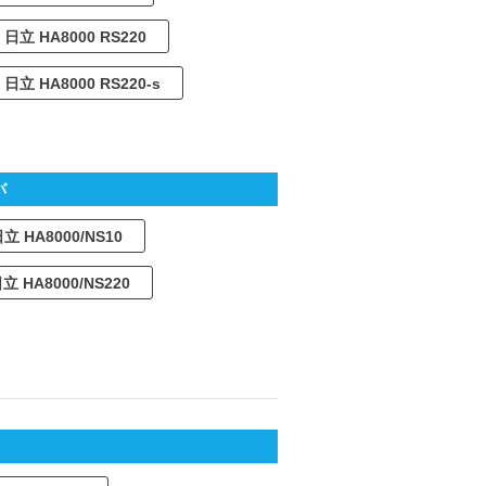
日立 HA8000 RS220
日立 HA8000 RS220-s
バ
立 HA8000/NS10
立 HA8000/NS220