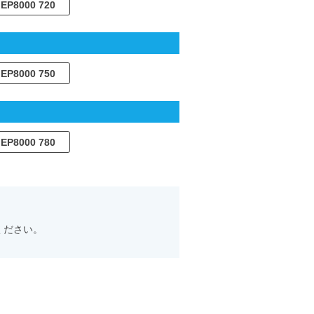
EP8000 720
EP8000 750
EP8000 780
ください。