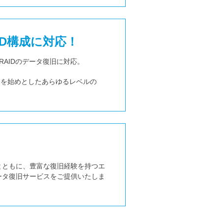
D構成に対応！
AIDのデータ復旧に対応。
0など）を始めとしたあらゆるレベルの
とともに、豊富な復旧経験を持つエ
ータ復旧サービスをご提供いたしま