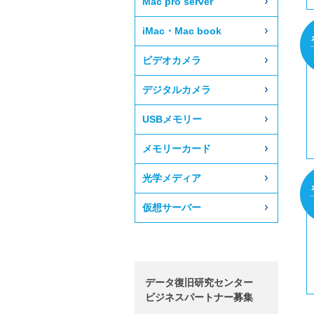
Mac pro server
iMac・Mac book
ビデオカメラ
デジタルカメラ
USBメモリー
メモリーカード
光学メディア
仮想サーバー
データ復旧研究センター
ビジネスパートナー募集