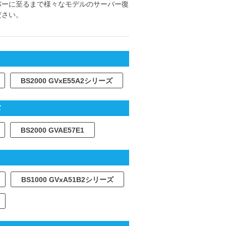
バーに至るまで様々なモデルのサーバー復
ださい。
BS2000 GVxE55A2シリーズ
バ
BS2000 GVAE57E1
BS1000 GVxA51B2シリーズ