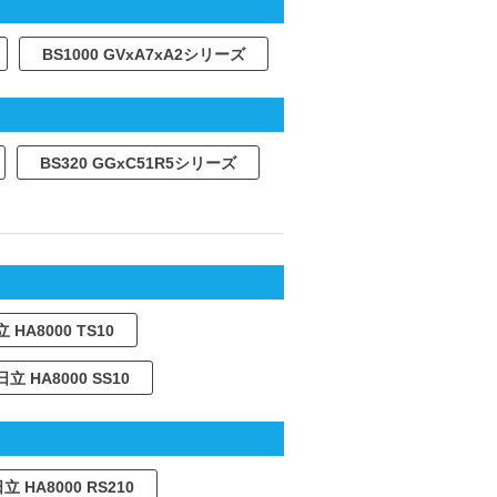
BS1000 GVxA7xA2シリーズ
BS320 GGxC51R5シリーズ
 HA8000 TS10
日立 HA8000 SS10
立 HA8000 RS210