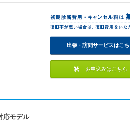
出張・訪問サービスはこち
お申込みはこちら
対応モデル